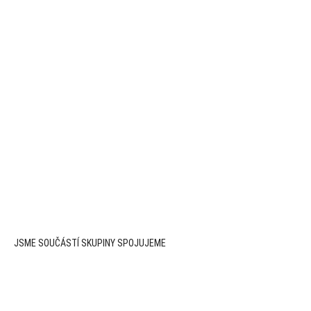
JSME SOUČÁSTÍ SKUPINY
SPOJUJEME