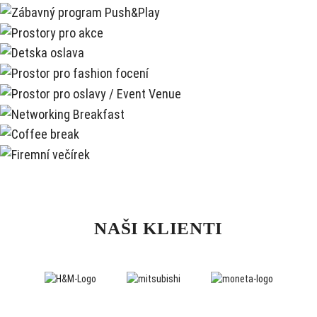
NAŠI KLIENTI