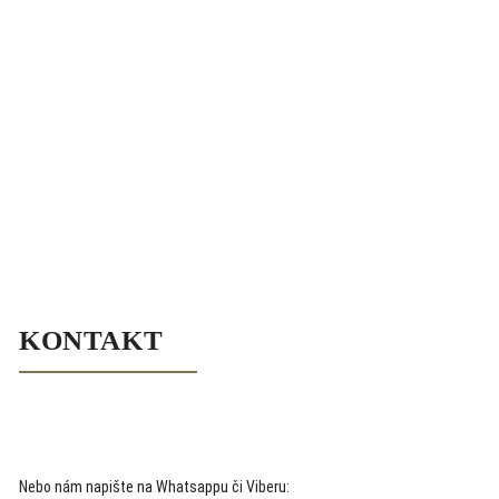
KONTAKT
Nebo nám napište na Whatsappu či Viberu: