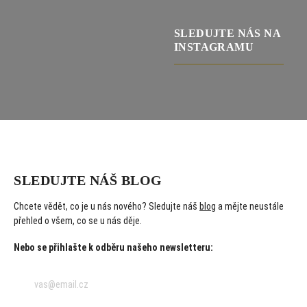
SLEDUJTE NÁS NA
INSTAGRAMU
SLEDUJTE NÁŠ BLOG
Chcete vědět, co je u nás nového? Sledujte náš
blog
a mějte neustále
přehled o všem, co se u nás děje.
Nebo se přihlašte k odběru našeho newsletteru: