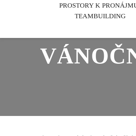
PROSTORY K PRONÁJM
TEAMBUILDING
VÁNOČN