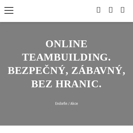
ONLINE
TEAMBUILDING.
BEZPEČNÝ, ZÁBAVNÝ,
BEZ HRANIC.
Endorfin
/
Akce